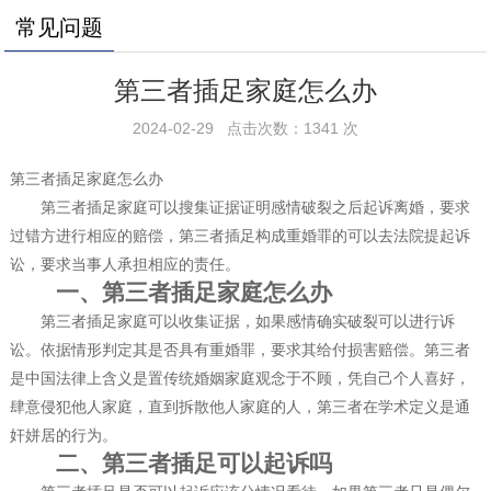
常见问题
第三者插足家庭怎么办
2024-02-29 点击次数：1341 次
第三者插足家庭怎么办
第三者插足家庭可以搜集证据证明感情破裂之后起诉离婚，要求
过错方进行相应的赔偿，第三者插足构成重婚罪的可以去法院提起诉
讼，要求当事人承担相应的责任。
一、第三者插足家庭怎么办
第三者插足家庭可以收集证据，如果感情确实破裂可以进行诉
讼。依据情形判定其是否具有重婚罪，要求其给付损害赔偿。第三者
是中国法律上含义是置传统婚姻家庭观念于不顾，凭自己个人喜好，
肆意侵犯他人家庭，直到拆散他人家庭的人，第三者在学术定义是通
奸姘居的行为。
二、第三者插足可以起诉吗