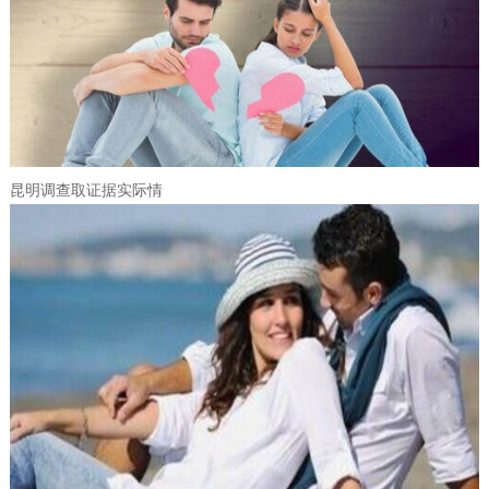
昆明调查取证据实际情