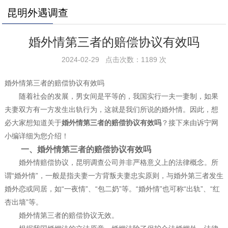
昆明外遇调查
婚外情第三者的赔偿协议有效吗
2024-02-29 点击次数：1189 次
婚外情第三者的赔偿协议有效吗
随着社会的发展，男女间是平等的，我国实行一夫一妻制，如果
夫妻双方有一方发生出轨行为，这就是我们所说的婚外情。因此，想
必大家想知道关于
婚外情第三者的赔偿协议有效吗
？接下来由诉宁网
小编详细为您介绍！
一、婚外情第三者的赔偿协议有效吗
婚外情赔偿协议，昆明调查公司并非严格意义上的法律概念。所
谓“婚外情”，一般是指夫妻一方背叛夫妻忠实原则，与婚外第三者发生
婚外恋或同居，如“一夜情”、“包二奶”等。“婚外情”也可称“出轨”、“红
杏出墙”等。
婚外情第三者的赔偿协议无效。