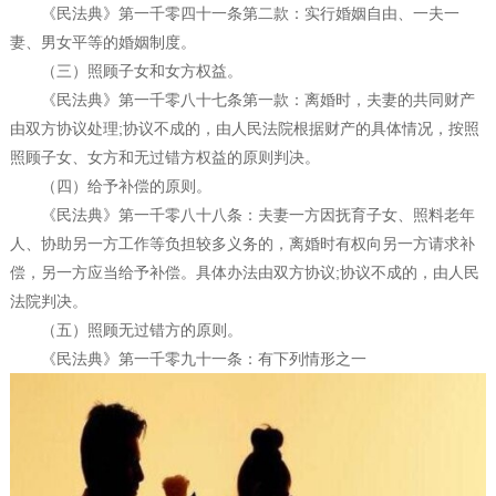
《民法典》第一千零四十一条第二款：实行婚姻自由、一夫一
妻、男女平等的婚姻制度。
（三）照顾子女和女方权益。
《民法典》第一千零八十七条第一款：离婚时，夫妻的共同财产
由双方协议处理;协议不成的，由人民法院根据财产的具体情况，按照
照顾子女、女方和无过错方权益的原则判决。
（四）给予补偿的原则。
《民法典》第一千零八十八条：夫妻一方因抚育子女、照料老年
人、协助另一方工作等负担较多义务的，离婚时有权向另一方请求补
偿，另一方应当给予补偿。具体办法由双方协议;协议不成的，由人民
法院判决。
（五）照顾无过错方的原则。
《民法典》第一千零九十一条：有下列情形之一