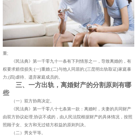
重;
《民法典》第一千零九十一条有下列情形之一，导致离婚的，有
权要求赔偿损失:(一)重婚;(二)与他人同居的;(三昆明出轨取证)家庭暴
力;(四)虐待、遗弃家庭成员的。
三、一方出轨，离婚财产的分割原则有哪
些
（一）双方协商决定。
《民法典》第一千零八十七条第一款：离婚时，夫妻的共同财产
由双方协议处理;协议不成的，由人民法院根据财产的具体情况，按照
照顾子女、女方和无过错方权益的原则判决。
（二）男女平等。