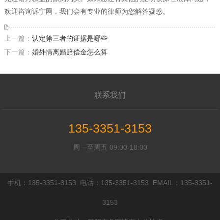
欢迎咨询诉宁网，我们会有专业的律师为您解答疑惑。
上一篇：
认定第三者的证据是哪些
下一篇：
婚外情离婚赔偿金怎么算
联系我们
135-3351-3153
周一至周五 09:00-18:00
手机：135-3351-3153 电话：135-3351-3153 EMAIL：135-3351-
3153