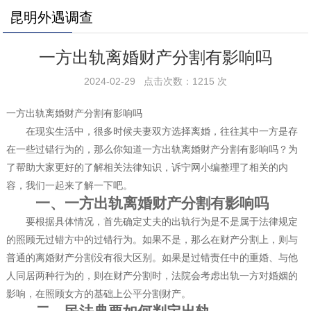
昆明外遇调查
一方出轨离婚财产分割有影响吗
2024-02-29 点击次数：1215 次
一方出轨离婚财产分割有影响吗
在现实生活中，很多时候夫妻双方选择离婚，往往其中一方是存
在一些过错行为的，那么你知道一方出轨离婚财产分割有影响吗？为
了帮助大家更好的了解相关法律知识，诉宁网小编整理了相关的内
容，我们一起来了解一下吧。
一、一方出轨离婚财产分割有影响吗
要根据具体情况，首先确定丈夫的出轨行为是不是属于法律规定
的照顾无过错方中的过错行为。如果不是，那么在财产分割上，则与
普通的离婚财产分割没有很大区别。如果是过错责任中的重婚、与他
人同居两种行为的，则在财产分割时，法院会考虑出轨一方对婚姻的
影响，在照顾女方的基础上公平分割财产。