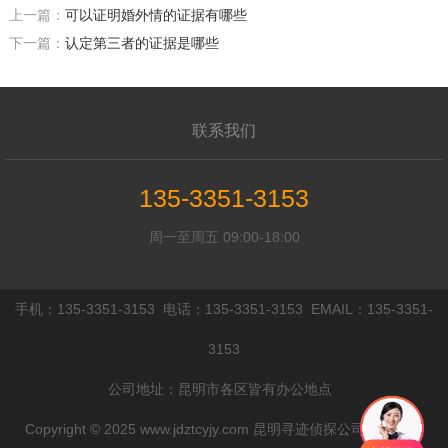
上一篇：
可以证明婚外情的证据有哪些
下一篇：
认定第三者的证据是哪些
联系我们
135-3351-3153
周一至周五 09:00-18:00
手机：135-3351-3153 电话：135-3351-3153 EMAIL：135-3351-
3153
公司地址：昆明市各区皆有办公地点
Copyright © 2025 www.jdztcyjy.com 昆明寻迹侦探公司 All rights